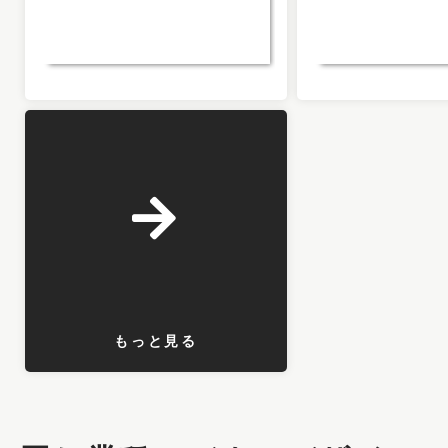
もっと見る