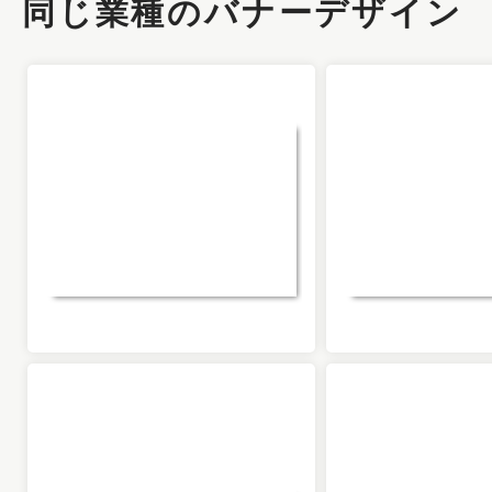
同じ業種のバナーデザイン