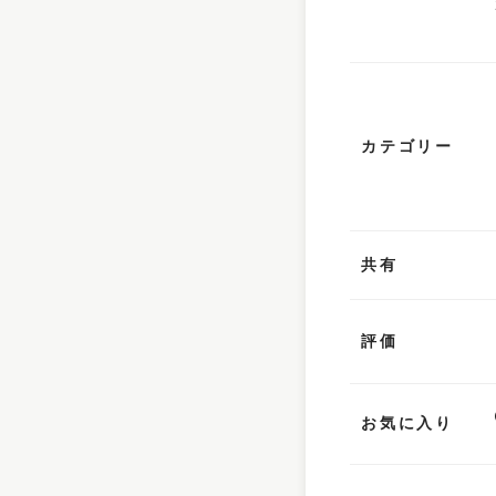
カテゴリー
共有
評価
お気に入り