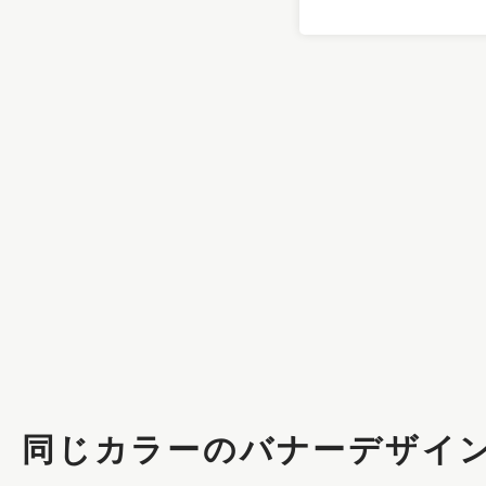
同じカラーのバナーデザイ