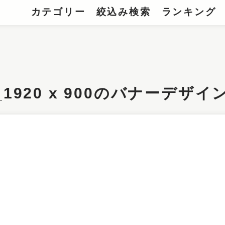
カテゴリー
絞込み検索
ランキング
1920 x 900のバナーデザイ