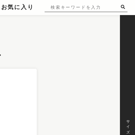
お気に入り
ン
サイズ