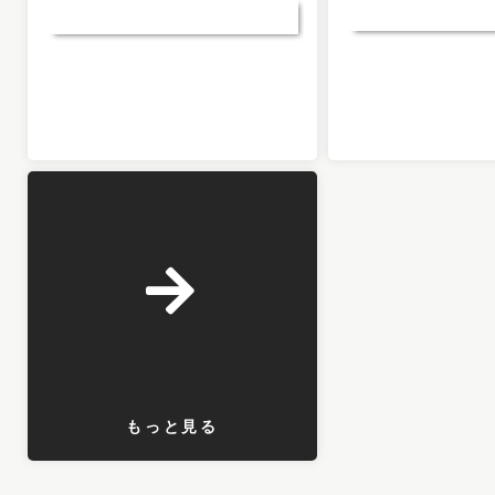
もっと見る