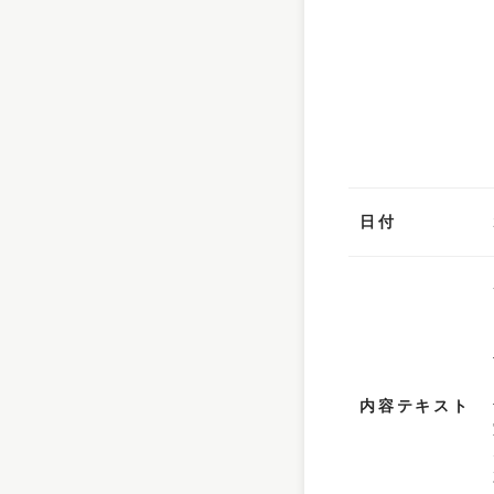
日付
内容テキスト