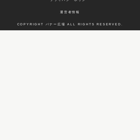
運営者情報
COPYRIGHT バナー広場 ALL RIGHTS RESERVED.