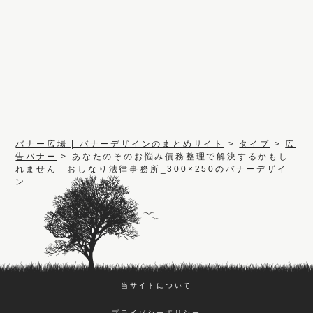
バナー広場 | バナーデザインのまとめサイト
>
タイプ
>
広
告バナー
>
あなたのそのお悩み債務整理で解決するかもし
れません おしなり法律事務所_300×250のバナーデザイ
ン
当サイトについて
プライバシーポリシー