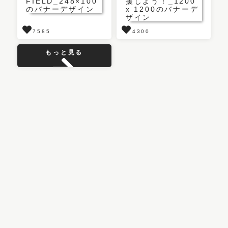
7585
4300
もっと見る