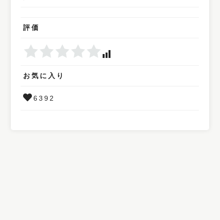
評価
お気に入り
6392