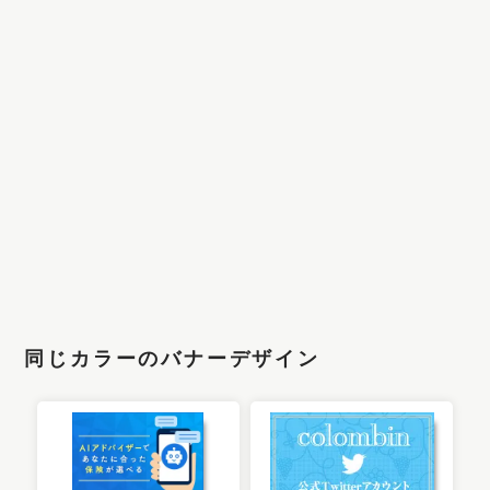
同じカラーのバナーデザイン