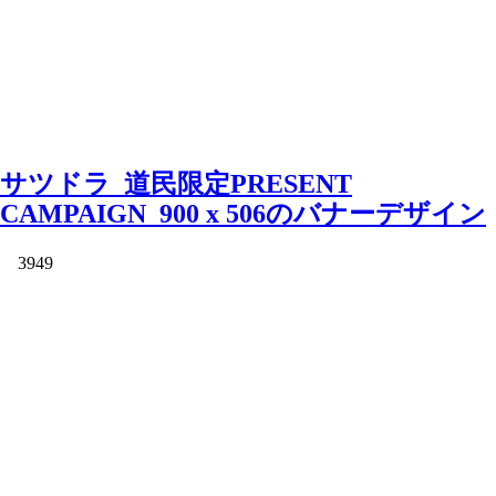
サツドラ_道民限定PRESENT
CAMPAIGN_900 x 506のバナーデザイン
3949