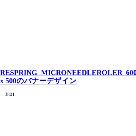
RESPRING_MICRONEEDLEROLER_60
x 500のバナーデザイン
3801