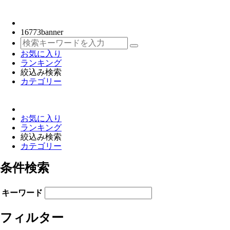
16773
banner
お気に入り
ランキング
絞込み検索
カテゴリー
お気に入り
ランキング
絞込み検索
カテゴリー
条件検索
キーワード
フィルター