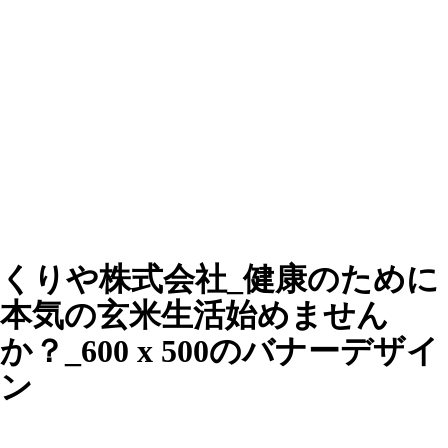
くりや株式会社_健康のために
本気の玄米生活始めません
か？_600 x 500のバナーデザイ
ン