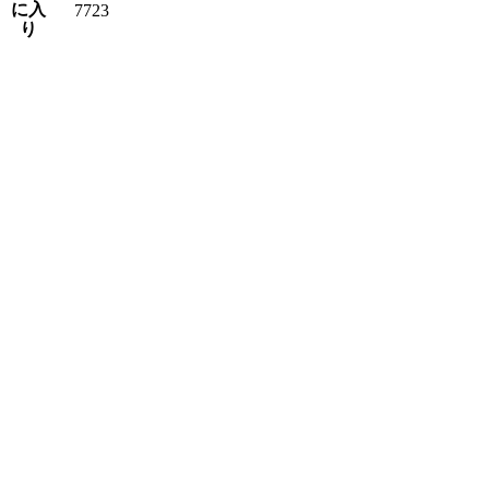
に入
7723
り