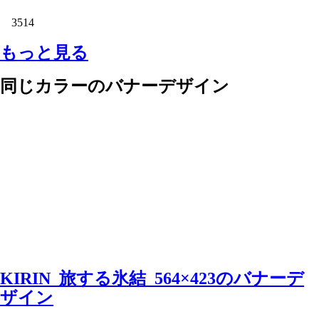
3514
もっと見る
同じカラーのバナーデザイン
KIRIN_旅する氷結_564×423のバナーデ
ザイン