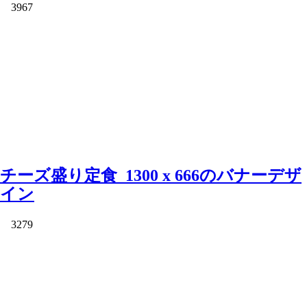
3967
チーズ盛り定食_1300 x 666のバナーデザ
イン
3279