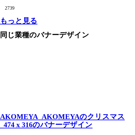
2739
もっと見る
同じ業種のバナーデザイン
AKOMEYA_AKOMEYAのクリスマス
_474 x 316のバナーデザイン