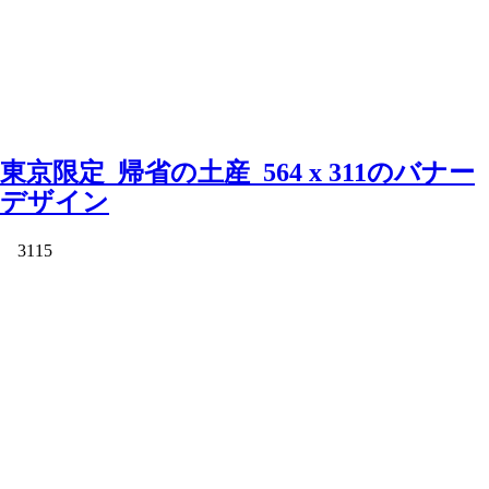
東京限定_帰省の土産_564 x 311のバナー
デザイン
3115