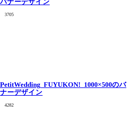
バナーデザイン
3705
PetitWedding_FUYUKON!_1000×500のバ
ナーデザイン
4282