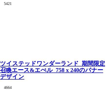
5421
ツイステッドワンダーランド_期間限定
召喚エース&エぺル_758 x 240のバナー
デザイン
4664