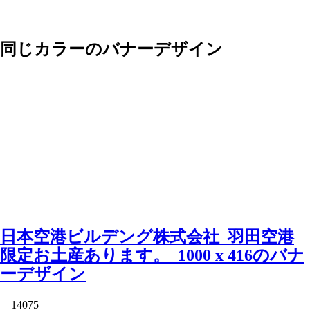
同じカラーのバナーデザイン
日本空港ビルデング株式会社_羽田空港
限定お土産あります。_1000 x 416のバナ
ーデザイン
14075