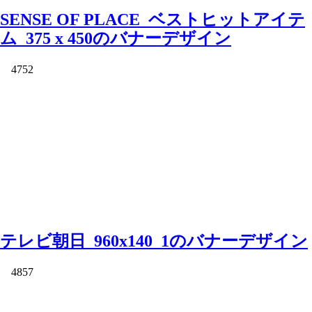
SENSE OF PLACE_ベストヒットアイテ
ム_375 x 450のバナーデザイン
4752
テレビ朝日_960x140_1のバナーデザイン
4857