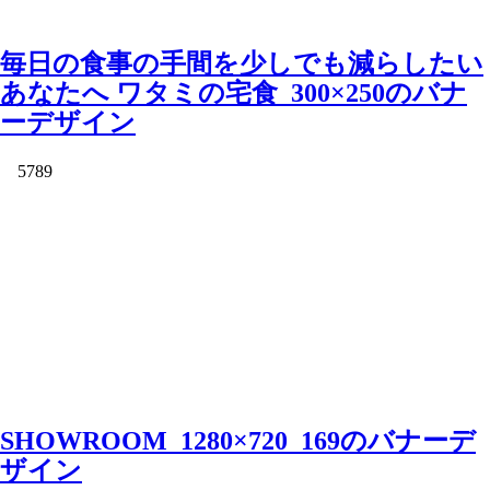
毎日の食事の手間を少しでも減らしたい
あなたへ ワタミの宅食_300×250のバナ
ーデザイン
5789
SHOWROOM_1280×720_169のバナーデ
ザイン