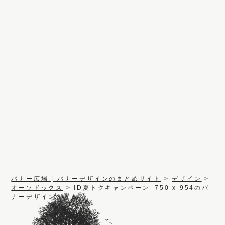
バナー広場 | バナーデザインのまとめサイト
>
デザイン
>
オーソドックス
>
iD夏トクキャンペーン_750 x 954のバ
ナーデザイン