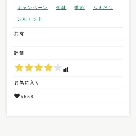
キャンペーン
金融
季節
ふきだし
シルエット
共有
評価
お気に入り
5558