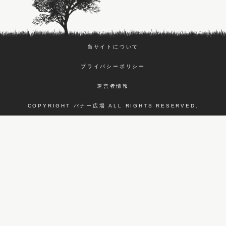
当サイトについて
プライバシーポリシー
運営者情報
COPYRIGHT バナー広場 ALL RIGHTS RESERVED.