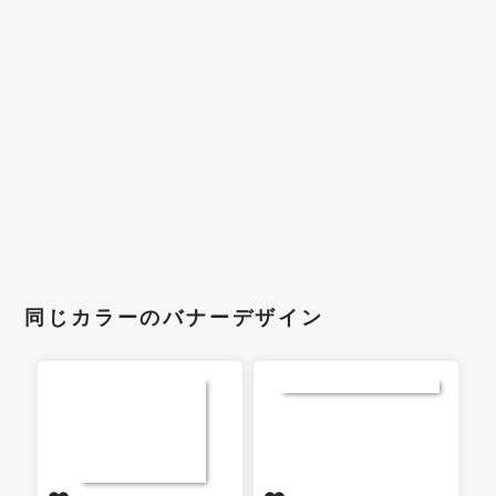
同じカラーのバナーデザイン