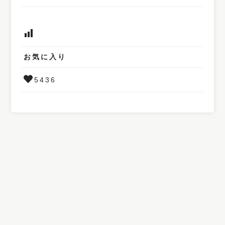
お気に入り
5436