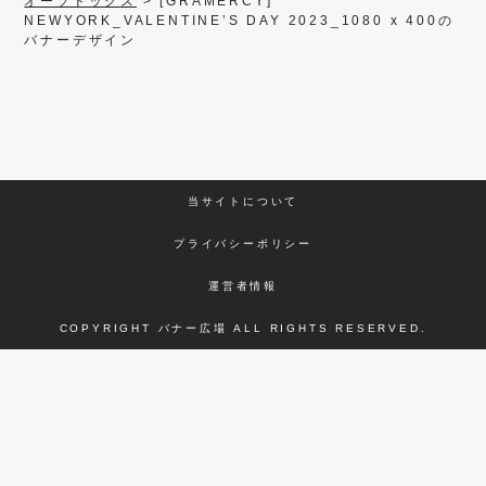
オーソドックス
>
[GRAMERCY]
NEWYORK_VALENTINE’S DAY 2023_1080 x 400の
バナーデザイン
当サイトについて
プライバシーポリシー
運営者情報
COPYRIGHT バナー広場 ALL RIGHTS RESERVED.