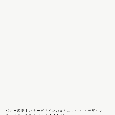
バナー広場 | バナーデザインのまとめサイト
>
デザイン
>