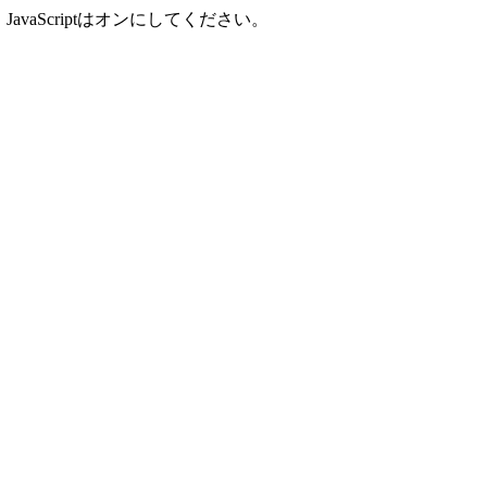
aScriptはオンにしてください。