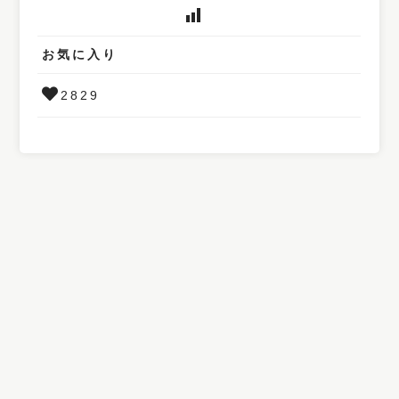
お気に入り
2829