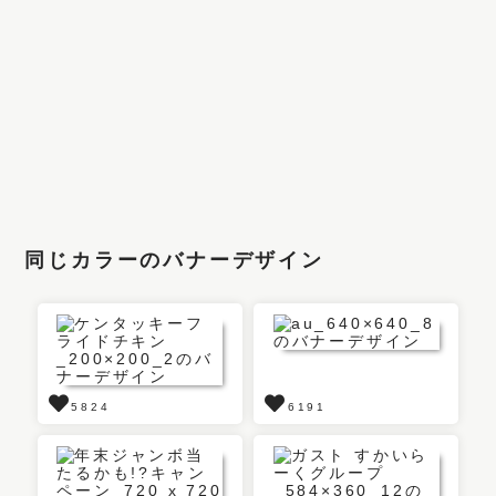
同じカラーのバナーデザイン
5824
6191